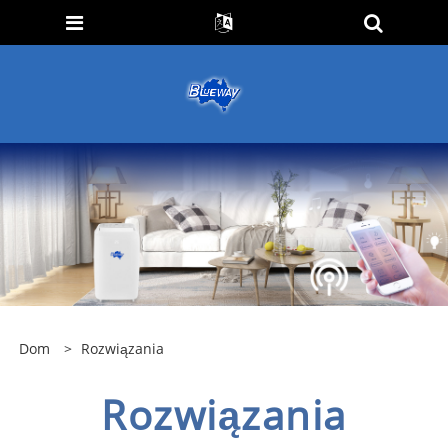
Dom
>
Rozwiązania
Rozwiązania