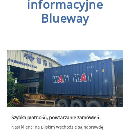
informacyjne
Blueway
Szybka płatność, powtarzanie zamówień.
Nasi klienci na Bliskim Wschodzie są naprawdę